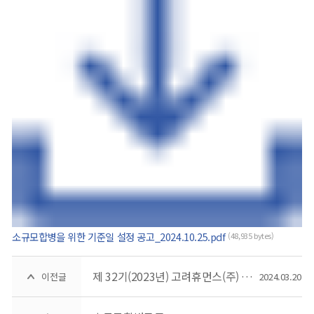
소규모합병을 위한 기준일 설정 공고_2024.10.25.pdf
(48,935 bytes)
제 32기(2023년) 고려휴먼스(주) 결산공고
이전글
2024.03.20