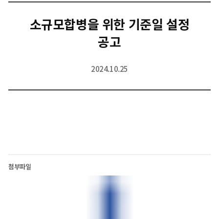
소규모합병을 위한 기준일 설정
공고
2024.10.25
첨부파일