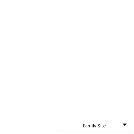
Family Site