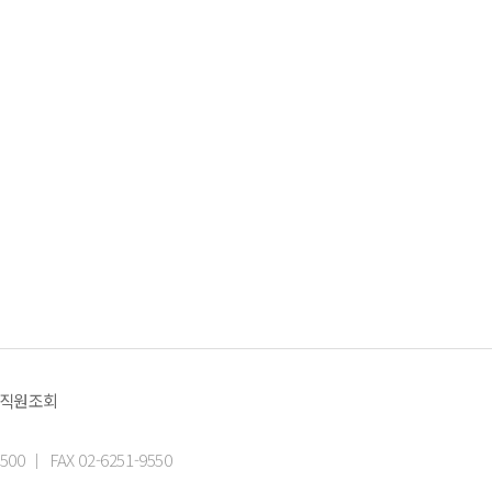
 직원조회
500
FAX 02-6251-9550
|