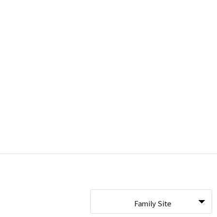
Family Site