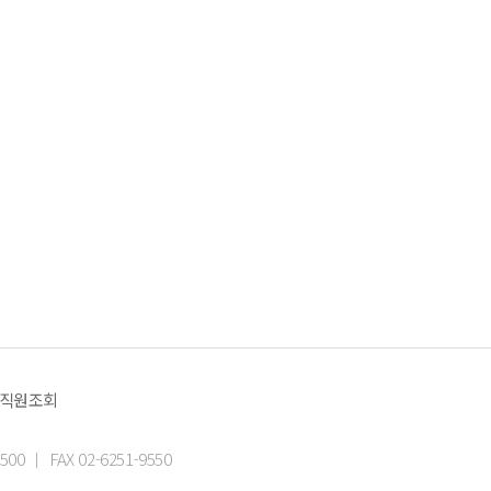
 직원조회
500
FAX 02-6251-9550
|